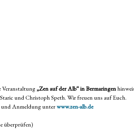
e Veranstaltung
„Zen auf der Alb“ in Bermaringen
hinwei
 Staric und Christoph Speth. Wir freuen uns auf Euch.
ng und Anmeldung unter
www.zen-alb.de
de überprüfen)