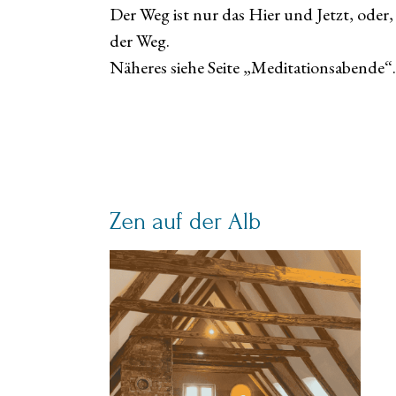
Der Weg ist nur das Hier und Jetzt, oder, 
der Weg.
Näheres siehe Seite „Meditationsabende“.
Zen auf der Alb