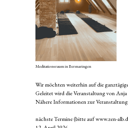
Meditationsraum in Bermaringen
Wir möchten weiterhin auf die ganztägig
Geleitet wird die Veranstaltung von Anja
Nähere Informationen zur Veranstaltu
nächste Termine (bitte auf www.zen-alb.
12. April 2026