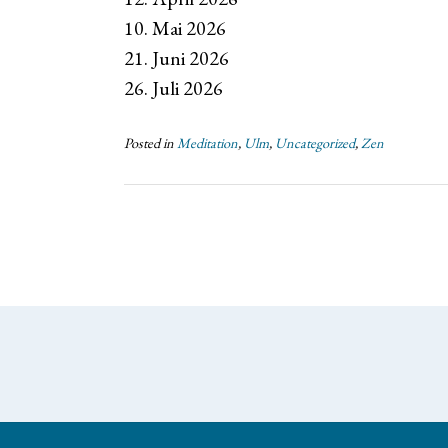
10. Mai 2026
21. Juni 2026
26. Juli 2026
Posted in
Meditation
,
Ulm
,
Uncategorized
,
Zen
Post
navigation