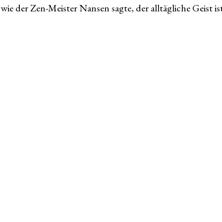
wie der Zen-Meister Nansen sagte, der alltägliche Geist is