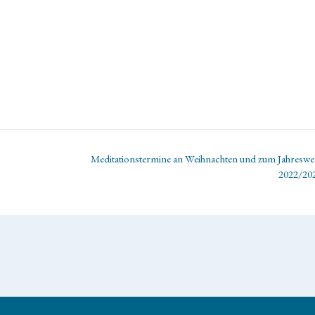
Meditationstermine an Weihnachten und zum Jahreswe
2022/20