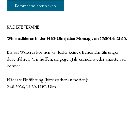
NÄCHSTE TERMINE
Wir meditieren in der HfG Ulm jeden Montag von 19:30 bis 21:15.
Bis auf Weiteres können wir leider keine offenen Einführungen
durchführen. Wir hoffen, sie gegen Jahresende wieder anbieten zu
können.
Nächste Einführung (bitte vorher anmelden):
24.8.2026, 18:30, HfG Ulm