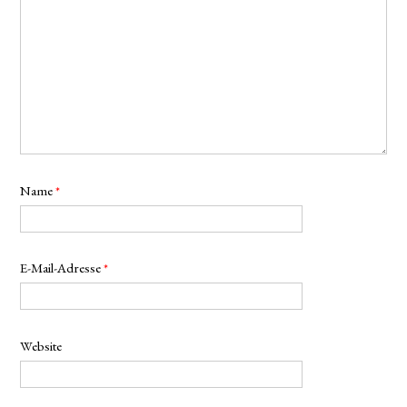
Name
*
E-Mail-Adresse
*
Website